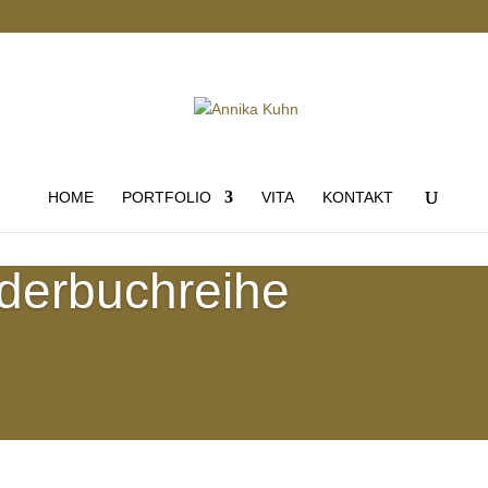
HOME
PORTFOLIO
VITA
KONTAKT
derbuchreihe